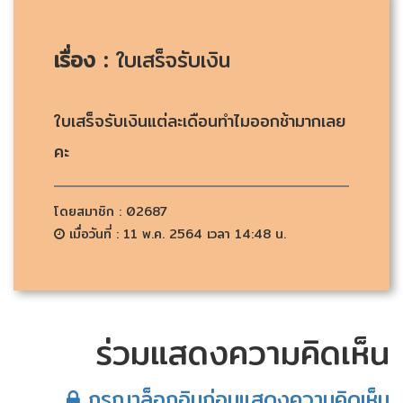
เรื่อง :
ใบเสร็จรับเงิน
ใบเสร็จรับเงินแต่ละเดือนทำไมออกช้ามากเลย
คะ
โดยสมาชิก : 02687
เมื่อวันที่ : 11 พ.ค. 2564 เวลา 14:48 น.
ร่วมแสดงความคิดเห็น
กรุณาล็อกอินก่อนแสดงความคิดเห็น