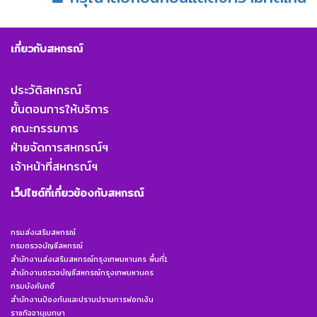
เกี่ยวกับสหกรณ์
ประวัติสหกรณ์
ขั้นตอนการให้บริการ
คณะกรรมการ
ฝ่ายจัดการสหกรณ์ฯ
เจ้าหน้าที่สหกรณ์ฯ
เว็ปไซต์ที่เกี่ยวข้องกับสหกรณ์
กรมส่งเสริมสหกรณ์
กรมตรวจบัญชีสหกรณ์
สำนักงานส่งเสริมสหกรณ์กรุงเทพมหานคร พื้นที่1
สำนักงานตรวจบัญชีสหกรณ์กรุงเทพมหานคร
กรมบังคับคดี
สำนักงานป้องกันและปราบปรามการฟอกเงิน
ราชกิจจานุเบกษา