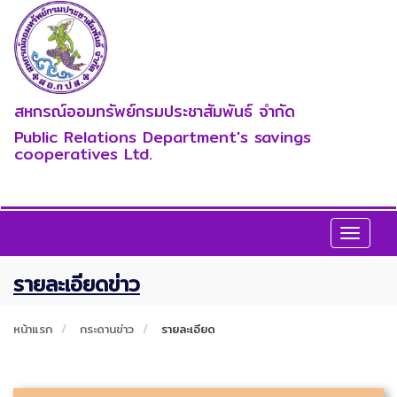
สหกรณ์ออมทรัพย์กรมประชาสัมพันธ์ จำกัด
Public Relations Department's savings
cooperatives Ltd.
Toggle
navigat
รายละเอียดข่าว
หน้าแรก
กระดานข่าว
รายละเอียด