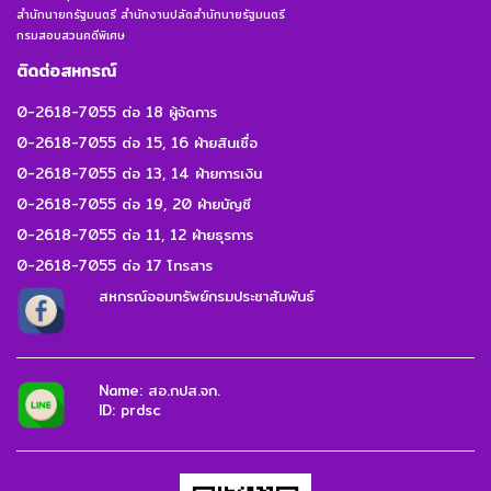
สำนักนายกรัฐมนตรี สำนักงานปลัดสำนักนายรัฐมนตรี
กรมสอบสวนคดีพิเศษ
ติดต่อสหกรณ์
0-2618-7055 ต่อ 18 ผู้จัดการ
0-2618-7055 ต่อ 15, 16 ฝ่ายสินเชื่อ
0-2618-7055 ต่อ 13, 14 ฝ่ายการเงิน
0-2618-7055 ต่อ 19, 20 ฝ่ายบัญชี
0-2618-7055 ต่อ 11, 12 ฝ่ายธุรการ
0-2618-7055 ต่อ 17 โทรสาร
สหกรณ์ออมทรัพย์กรมประชาสัมพันธ์
Name: สอ.กปส.จก.
ID: prdsc