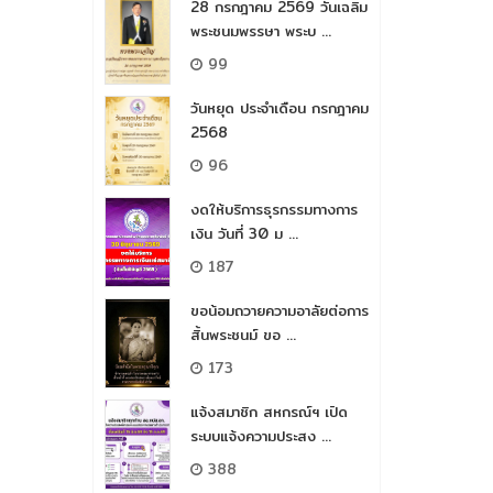
28 กรกฎาคม 2569 วันเฉลิม
พระชนมพรรษา พระบ ...
99
วันหยุด ประจำเดือน กรกฎาคม
2568
96
งดให้บริการธุรกรรมทางการ
เงิน วันที่ 30 ม ...
187
ขอน้อมถวายความอาลัยต่อการ
สิ้นพระชนม์​ ขอ ...
173
แจ้งสมาชิก สหกรณ์ฯ เปิด
ระบบแจ้งความประสง ...
388