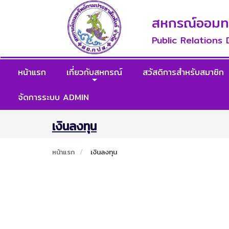
สหกรณ์ออมทรั
Public Relations
หน้าแรก
เกี่ยวกับสหกรณ์
สวัสดิการสำหรับสมาชิก
จัดการระบบ ADMIN
เงินลงทุน
หน้าแรก
เงินลงทุน