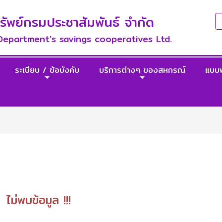
พย์กรมประชาสัมพันธ์ จำกัด
 Department's savings cooperatives Ltd.
ระเบียบ / ข้อบังคับ
บริการต่างๆ ของสหกรณ์
แบบ
ไม่พบข้อมูล !!!