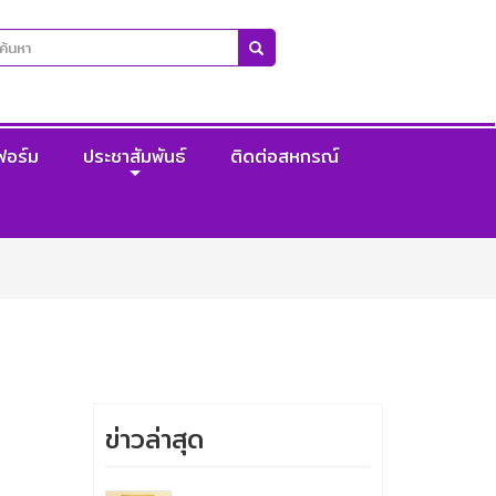
ฟอร์ม
ประชาสัมพันธ์
ติดต่อสหกรณ์
ข่าวล่าสุด