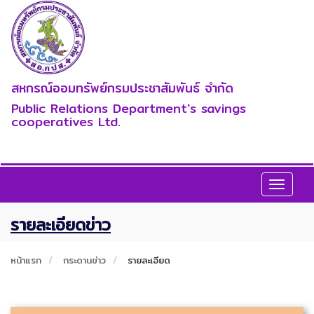
สหกรณ์ออมทรัพย์กรมประชาสัมพันธ์ จำกัด
Public Relations Department's savings
cooperatives Ltd.
Toggle
navigat
รายละเอียดข่าว
หน้าแรก
กระดานข่าว
รายละเอียด