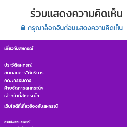
ร่วมแสดงความคิดเห็น
กรุณาล็อกอินก่อนแสดงความคิดเห็น
เกี่ยวกับสหกรณ์
ประวัติสหกรณ์
ขั้นตอนการให้บริการ
คณะกรรมการ
ฝ่ายจัดการสหกรณ์ฯ
เจ้าหน้าที่สหกรณ์ฯ
เว็ปไซต์ที่เกี่ยวข้องกับสหกรณ์
กรมส่งเสริมสหกรณ์