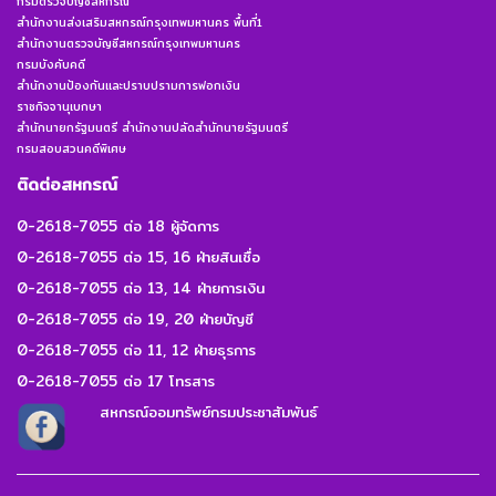
กรมตรวจบัญชีสหกรณ์
สำนักงานส่งเสริมสหกรณ์กรุงเทพมหานคร พื้นที่1
สำนักงานตรวจบัญชีสหกรณ์กรุงเทพมหานคร
กรมบังคับคดี
สำนักงานป้องกันและปราบปรามการฟอกเงิน
ราชกิจจานุเบกษา
สำนักนายกรัฐมนตรี สำนักงานปลัดสำนักนายรัฐมนตรี
กรมสอบสวนคดีพิเศษ
ติดต่อสหกรณ์
0-2618-7055 ต่อ 18 ผู้จัดการ
0-2618-7055 ต่อ 15, 16 ฝ่ายสินเชื่อ
0-2618-7055 ต่อ 13, 14 ฝ่ายการเงิน
0-2618-7055 ต่อ 19, 20 ฝ่ายบัญชี
0-2618-7055 ต่อ 11, 12 ฝ่ายธุรการ
0-2618-7055 ต่อ 17 โทรสาร
สหกรณ์ออมทรัพย์กรมประชาสัมพันธ์