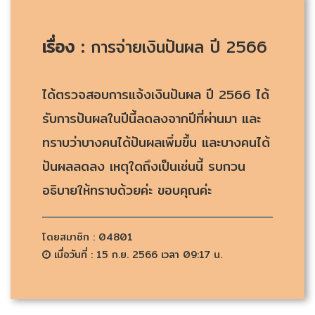
เรื่อง :
การจ่ายเงินปันผล ปี 2566
ได้ตรวจสอบการแจ้งเงินปันผล ปี 2566 ได้
รับการปันผลในปีนี้ลดลงจากปีที่ผ่านมา และ
ทราบว่าบางคนได้ปันผลเพิ่มขึ้น และบางคนได้
ปันผลลดลง เหตุใดถึงเป็นเช่นนี้ รบกวน
อธิบายให้ทราบด้วยค่ะ ขอบคุณค่ะ
โดยสมาชิก : 04801
เมื่อวันที่ : 15 ก.ย. 2566 เวลา 09:17 น.