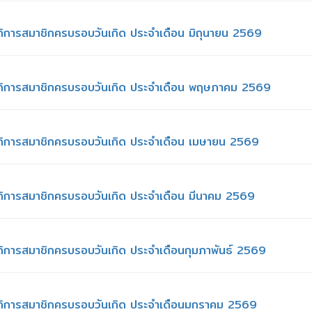
สวัสดิการสมาชิกครบรอบวันเกิด ประจำเดือน มิถุนายน 2569
นสวัสดิการสมาชิกครบรอบวันเกิด ประจำเดือน พฤษภาคม 2569
สวัสดิการสมาชิกครบรอบวันเกิด ประจำเดือน เมษายน 2569
สวัสดิการสมาชิกครบรอบวันเกิด ประจำเดือน มีนาคม 2569
วัสดิการสมาชิกครบรอบวันเกิด ประจำเดือนกุมภาพันธ์ 2569
สวัสดิการสมาชิกครบรอบวันเกิด ประจำเดือนมกราคม 2569