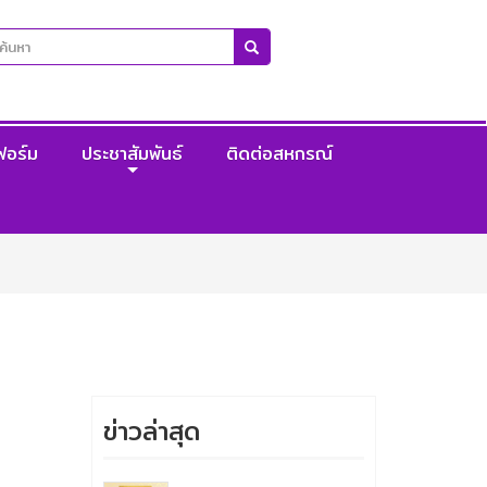
ฟอร์ม
ประชาสัมพันธ์
ติดต่อสหกรณ์
ข่าวล่าสุด