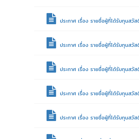
ประกาศ เรื่อง รายชื่อผู้ที่ได้รับทุน
ประกาศ เรื่อง รายชื่อผู้ที่ได้รับทุน
ประกาศ เรื่อง รายชื่อผู้ที่ได้รับทุน
ประกาศ เรื่อง รายชื่อผู้ที่ได้รับทุน
ประกาศ เรื่อง รายชื่อผู้ที่ได้รับทุน