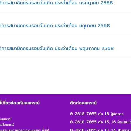
นสวัสดิการสมาชิกครบรอบวันเกิด ประจำเดือน กรกฎาคม 2568
สวัสดิการสมาชิกครบรอบวันเกิด ประจำเดือน มิถุนายน 2568
นสวัสดิการสมาชิกครบรอบวันเกิด ประจำเดือน พฤษภาคม 2568
ที่เกี่ยวข้องกับสหกรณ์
ติดต่อสหกรณ์
0-2618-7055 ต่อ 18 ผู้จัดการ
ิมสหกรณ์
0-2618-7055 ต่อ 15, 16 ฝ่ายสินเชื
ญชีสหกรณ์
0-2618-7055 ต่อ 13, 14 ฝ่ายการเ
งเสริมสหกรณ์กรุงเทพมหานคร พื้นที่1