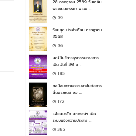
28 กรกฎาคม 2569 วันเฉลิม
พระชนมพรรษา พระบ ...
99
วันหยุด ประจำเดือน กรกฎาคม
2568
96
งดให้บริการธุรกรรมทางการ
เงิน วันที่ 30 ม ...
185
ขอน้อมถวายความอาลัยต่อการ
สิ้นพระชนม์​ ขอ ...
172
แจ้งสมาชิก สหกรณ์ฯ เปิด
ระบบแจ้งความประสง ...
385