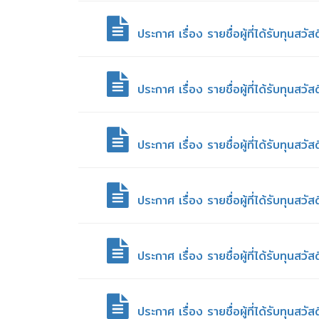
ประกาศ เรื่อง รายชื่อผู้ที่ได้รับทุน
ประกาศ เรื่อง รายชื่อผู้ที่ได้รับทุ
ประกาศ เรื่อง รายชื่อผู้ที่ได้รับทุน
ประกาศ เรื่อง รายชื่อผู้ที่ได้รับทุน
ประกาศ เรื่อง รายชื่อผู้ที่ได้รับทุนส
ประกาศ เรื่อง รายชื่อผู้ที่ได้รับทุน