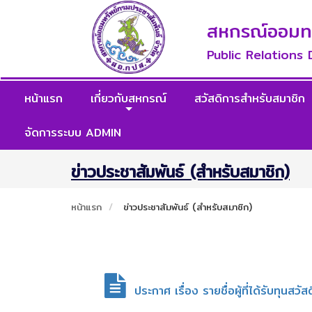
สหกรณ์ออมทรั
Public Relations
หน้าแรก
เกี่ยวกับสหกรณ์
สวัสดิการสำหรับสมาชิก
จัดการระบบ ADMIN
ข่าวประชาสัมพันธ์ (สำหรับสมาชิก)
หน้าแรก
ข่าวประชาสัมพันธ์ (สำหรับสมาชิก)
ประกาศ เรื่อง รายชื่อผู้ที่ได้รับทุ