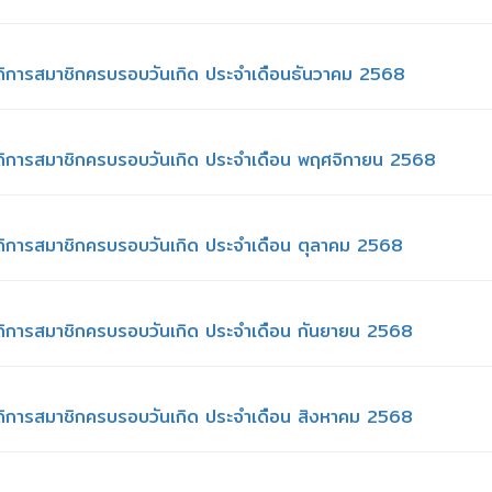
สวัสดิการสมาชิกครบรอบวันเกิด ประจำเดือนธันวาคม 2568
สวัสดิการสมาชิกครบรอบวันเกิด ประจำเดือน พฤศจิกายน 2568
สวัสดิการสมาชิกครบรอบวันเกิด ประจำเดือน ตุลาคม 2568
สวัสดิการสมาชิกครบรอบวันเกิด ประจำเดือน กันยายน 2568
สวัสดิการสมาชิกครบรอบวันเกิด ประจำเดือน สิงหาคม 2568