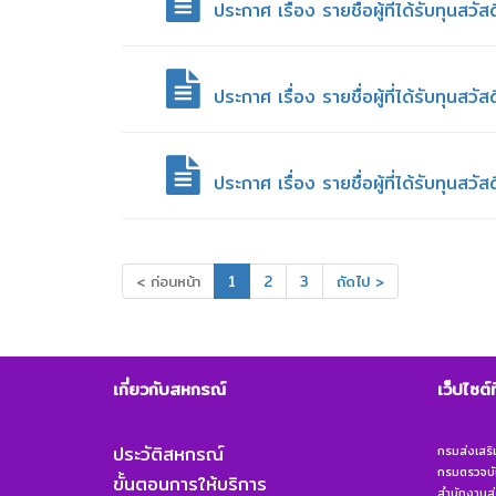
ประกาศ เรื่อง รายชื่อผู้ที่ได้รับทุ
ประกาศ เรื่อง รายชื่อผู้ที่ได้รับทุน
ประกาศ เรื่อง รายชื่อผู้ที่ได้รับทุ
< ก่อนหน้า
1
2
3
ถัดไป >
เกี่ยวกับสหกรณ์
เว็ปไซต์
ประวัติสหกรณ์
กรมส่งเสร
กรมตรวจบั
ขั้นตอนการให้บริการ
สำนักงานส่