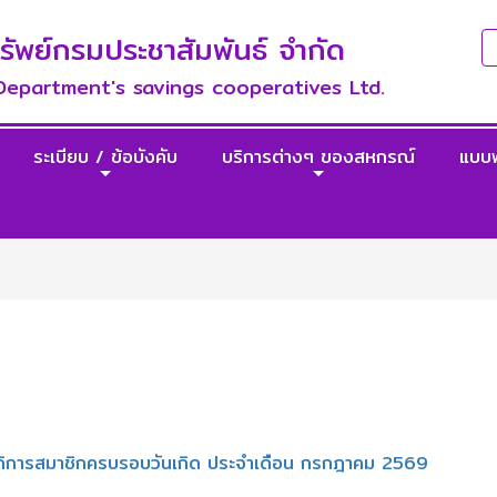
พย์กรมประชาสัมพันธ์ จำกัด
 Department's savings cooperatives Ltd.
ระเบียบ / ข้อบังคับ
บริการต่างๆ ของสหกรณ์
แบบ
นสวัสดิการสมาชิกครบรอบวันเกิด ประจำเดือน กรกฎาคม 2569