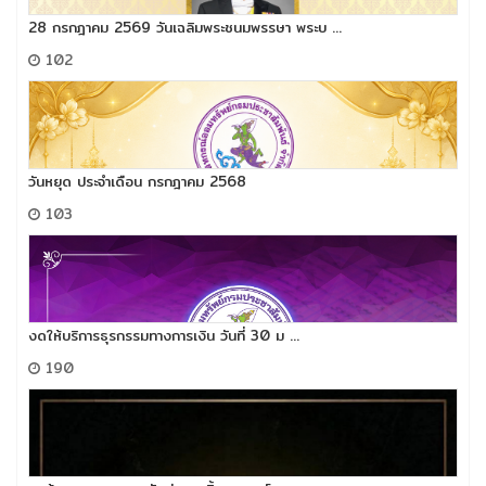
28 กรกฎาคม 2569 วันเฉลิมพระชนมพรรษา พระบ ...
102
วันหยุด ประจำเดือน กรกฎาคม 2568
103
งดให้บริการธุรกรรมทางการเงิน วันที่ 30 ม ...
190