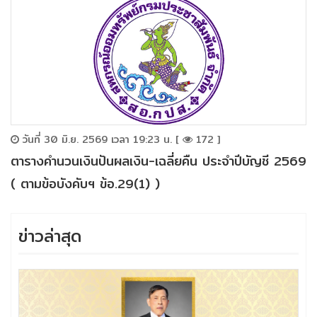
วันที่ 30 มิ.ย. 2569 เวลา 19:23 น. [
172 ]
ตารางคำนวนเงินปันผลเงิน-เฉลี่ยคืน ประจำปีบัญชี 2569
( ตามข้อบังคับฯ ข้อ.29(1) )
ข่าวล่าสุด