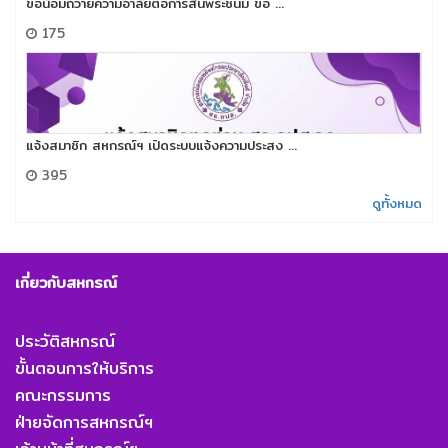
ขอน้อมถวายความอาลัยต่อการสิ้นพระชนม์​ ขอ ...
175
แจ้งสมาชิก สหกรณ์ฯ เปิดระบบแจ้งความประสง ...
395
ดูทั้งหมด
เกี่ยวกับสหกรณ์
ประวัติสหกรณ์
ขั้นตอนการให้บริการ
คณะกรรมการ
ฝ่ายจัดการสหกรณ์ฯ