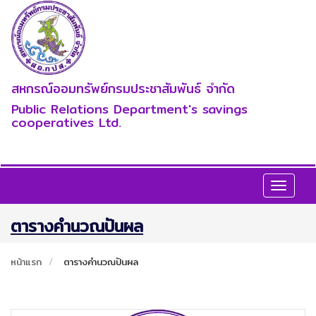
สหกรณ์ออมทรัพย์กรมประชาสัมพันธ์ จำกัด
Public Relations Department's savings
cooperatives Ltd.
Toggle
navigat
ตารางคำนวณปันผล
หน้าแรก
ตารางคำนวณปันผล