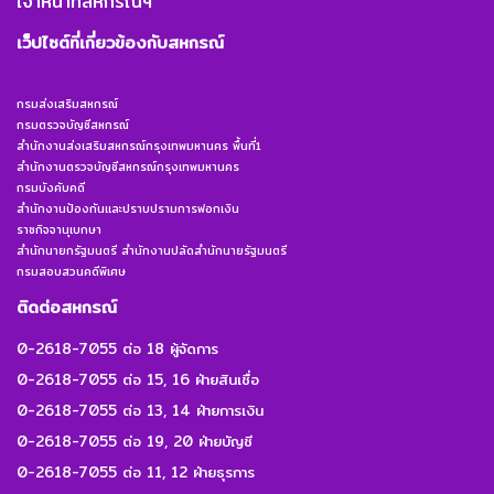
เจ้าหน้าที่สหกรณ์ฯ
เว็ปไซต์ที่เกี่ยวข้องกับสหกรณ์
กรมส่งเสริมสหกรณ์
กรมตรวจบัญชีสหกรณ์
สำนักงานส่งเสริมสหกรณ์กรุงเทพมหานคร พื้นที่1
สำนักงานตรวจบัญชีสหกรณ์กรุงเทพมหานคร
กรมบังคับคดี
สำนักงานป้องกันและปราบปรามการฟอกเงิน
ราชกิจจานุเบกษา
สำนักนายกรัฐมนตรี สำนักงานปลัดสำนักนายรัฐมนตรี
กรมสอบสวนคดีพิเศษ
ติดต่อสหกรณ์
0-2618-7055 ต่อ 18 ผู้จัดการ
0-2618-7055 ต่อ 15, 16 ฝ่ายสินเชื่อ
0-2618-7055 ต่อ 13, 14 ฝ่ายการเงิน
0-2618-7055 ต่อ 19, 20 ฝ่ายบัญชี
0-2618-7055 ต่อ 11, 12 ฝ่ายธุรการ