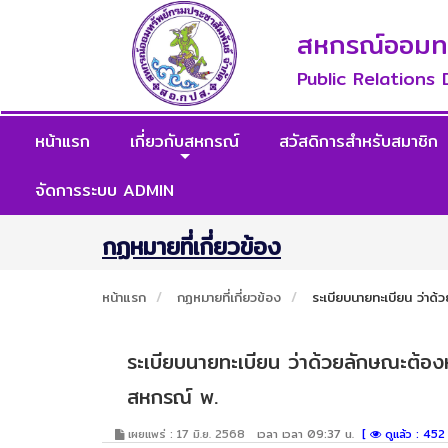
สหกรณ์ออมทรั
Public Relations
หน้าแรก
เกี่ยวกับสหกรณ์
สวัสดิการสำหรับสมาชิก
จัดการระบบ ADMIN
กฏหมายที่เกี่ยวข้อง
หน้าแรก
กฏหมายที่เกี่ยวข้อง
ระเบียบนายทะเบียน ว่าด้
ระเบียบนายทะเบียน ว่าด้วยลักษณะต้องห้
สหกรณ์ พ.
เผยแพร่ : 17 มิ.ย. 2568
เวลา เวลา 09:37 น.
[
ดูแล้ว : 452 