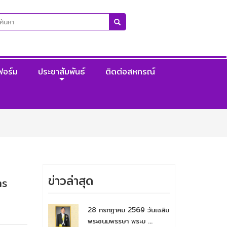
ฟอร์ม
ประชาสัมพันธ์
ติดต่อสหกรณ์
ข่าวล่าสุด
าร
28 กรกฎาคม 2569 วันเฉลิม
พระชนมพรรษา พระบ ...