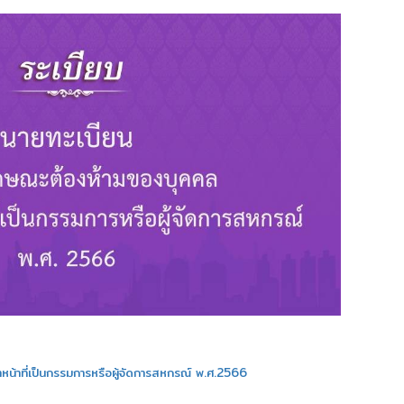
ำหน้าที่เป็นกรรมการหรือผู้จัดการสหกรณ์ พ.ศ.2566