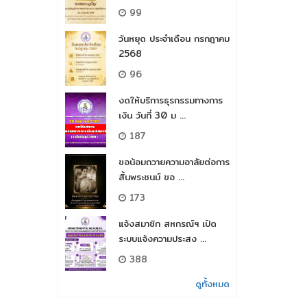
99
วันหยุด ประจำเดือน กรกฎาคม
2568
96
งดให้บริการธุรกรรมทางการ
เงิน วันที่ 30 ม ...
187
ขอน้อมถวายความอาลัยต่อการ
สิ้นพระชนม์​ ขอ ...
173
แจ้งสมาชิก สหกรณ์ฯ เปิด
ระบบแจ้งความประสง ...
388
ดูทั้งหมด