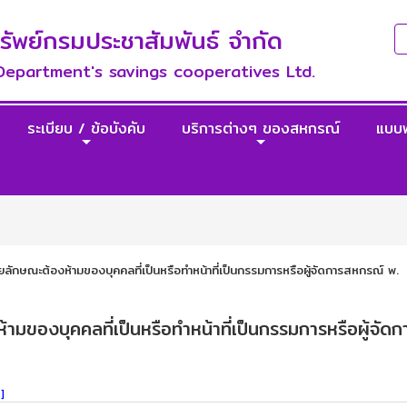
พย์กรมประชาสัมพันธ์ จำกัด
 Department's savings cooperatives Ltd.
ระเบียบ / ข้อบังคับ
บริการต่างๆ ของสหกรณ์
แบบ
วยลักษณะต้องห้ามของบุคคลที่เป็นหรือทำหน้าที่เป็นกรรมการหรือผู้จัดการสหกรณ์ พ.
ามของบุคคลที่เป็นหรือทำหน้าที่เป็นกรรมการหรือผู้จัดก
]