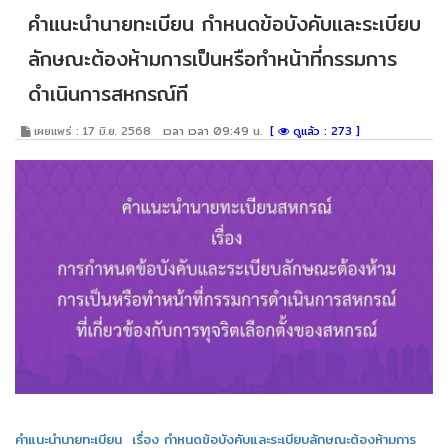
คำแนะนำนายทะเบียน กำหนดข้อบังคับและระเบียบ
ลักษณะต้องห้ามการเป็นหรือทำหน้าที่กรรมการ
ดำเนินการสหกรณ์ที
เผยแพร่ : 17 มิ.ย. 2568
เวลา เวลา 09:49 น.
[
ดูแล้ว : 273 ]
คำแนะนำนายทะเบียน เรื่อง กำหนดข้อบังคับและระเบียบลักษณะต้องห้ามการ