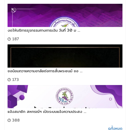
งดให้บริการธุรกรรมทางการเงิน วันที่ 30 ม ...
187
ขอน้อมถวายความอาลัยต่อการสิ้นพระชนม์​ ขอ ...
173
แจ้งสมาชิก สหกรณ์ฯ เปิดระบบแจ้งความประสง ...
388
ดูทั้งหมด