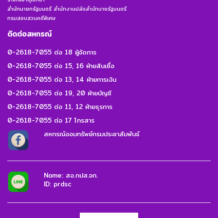
สำนักนายกรัฐมนตรี สำนักงานปลัดสำนักนายรัฐมนตรี
กรมสอบสวนคดีพิเศษ
ติดต่อสหกรณ์
0-2618-7055 ต่อ 18 ผู้จัดการ
0-2618-7055 ต่อ 15, 16 ฝ่ายสินเชื่อ
0-2618-7055 ต่อ 13, 14 ฝ่ายการเงิน
0-2618-7055 ต่อ 19, 20 ฝ่ายบัญชี
0-2618-7055 ต่อ 11, 12 ฝ่ายธุรการ
0-2618-7055 ต่อ 17 โทรสาร
สหกรณ์ออมทรัพย์กรมประชาสัมพันธ์
Name: สอ.กปส.จก.
ID: prdsc