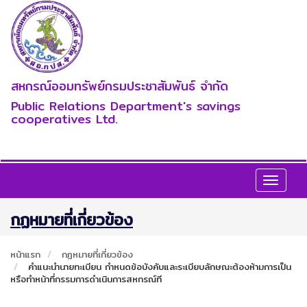
สหกรณ์ออมทรัพย์กรมประชาสัมพันธ์ จำกัด
Public Relations Department's savings
cooperatives Ltd.
Toggle
navigat
กฏหมายที่เกี่ยวข้อง
หน้าแรก
กฏหมายที่เกี่ยวข้อง
คำแนะนำนายทะเบียน กำหนดข้อบังคับและระเบียบลักษณะต้องห้ามการเป็น
หรือทำหน้าที่กรรมการดำเนินการสหกรณ์ที