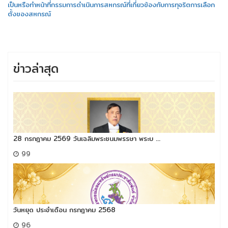
เป็นหรือทำหน้าที่กรรมการดำเนินการสหกรณ์ที่เกี่ยวข้องกับการทุจริตการเลือก
ตั้งของสหกรณ์
ข่าวล่าสุด
28 กรกฎาคม 2569 วันเฉลิมพระชนมพรรษา พระบ ...
99
วันหยุด ประจำเดือน กรกฎาคม 2568
96