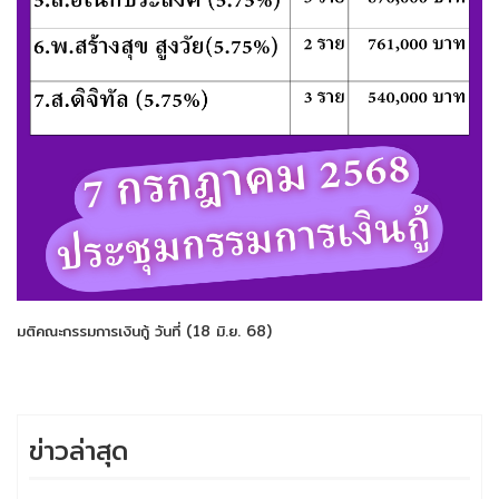
มติคณะกรรมการเงินกู้ วันที่ (18 มิ.ย. 68)
ข่าวล่าสุด