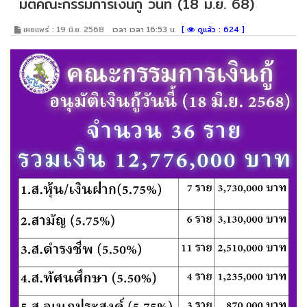
มติคณะกรรมการเงินกู้ วันที่ (18 มิ.ย. 68)
เผยแพร่ : 19 มิ.ย. 2568
เวลา เวลา 16:53 น.
[
ดูแล้ว : 624 ]