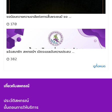
ขอน้อมถวายความอาลัยต่อการสิ้นพระชนม์​ ขอ ...
170
แจ้งสมาชิก สหกรณ์ฯ เปิดระบบแจ้งความประสง ...
382
ดูทั้งหมด
เกี่ยวกับสหกรณ์
ประวัติสหกรณ์
ขั้นตอนการให้บริการ