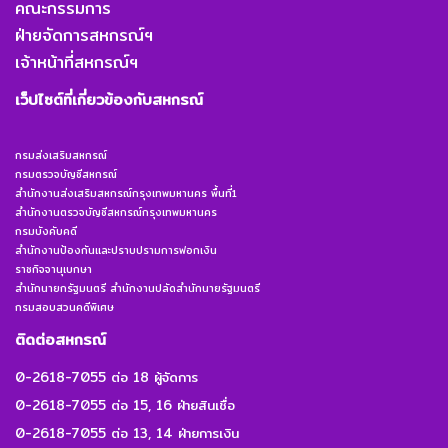
คณะกรรมการ
ฝ่ายจัดการสหกรณ์ฯ
เจ้าหน้าที่สหกรณ์ฯ
เว็ปไซต์ที่เกี่ยวข้องกับสหกรณ์
กรมส่งเสริมสหกรณ์
กรมตรวจบัญชีสหกรณ์
สำนักงานส่งเสริมสหกรณ์กรุงเทพมหานคร พื้นที่1
สำนักงานตรวจบัญชีสหกรณ์กรุงเทพมหานคร
กรมบังคับคดี
สำนักงานป้องกันและปราบปรามการฟอกเงิน
ราชกิจจานุเบกษา
สำนักนายกรัฐมนตรี สำนักงานปลัดสำนักนายรัฐมนตรี
กรมสอบสวนคดีพิเศษ
ติดต่อสหกรณ์
0-2618-7055 ต่อ 18 ผู้จัดการ
0-2618-7055 ต่อ 15, 16 ฝ่ายสินเชื่อ
0-2618-7055 ต่อ 13, 14 ฝ่ายการเงิน