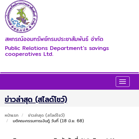
สหกรณ์ออมทรัพย์กรมประชาสัมพันธ์ จำกัด
Public Relations Department's savings
cooperatives Ltd.
Toggle
navigat
ข่าวล่าสุด (สไลด์โชว์)
หน้าแรก
ข่าวล่าสุด (สไลด์โชว์)
มติคณะกรรมการเงินกู้ วันที่ (18 มิ.ย. 68)