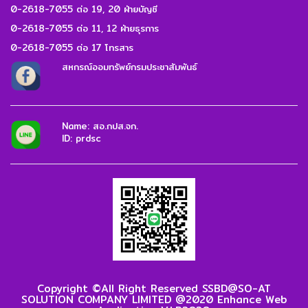
0-2618-7055 ต่อ 19, 20 ฝ่ายบัญชี
0-2618-7055 ต่อ 11, 12 ฝ่ายธุรการ
0-2618-7055 ต่อ 17 โทรสาร
สหกรณ์ออมทรัพย์กรมประชาสัมพันธ์
Name: สอ.กปส.จก.
ID: prdsc
Copyright ©All Right Reserved SSBD@SO-AT
SOLUTION COMPANY LIMITED @2020 Enhance Web