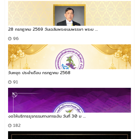
28 กรกฎาคม 2569 วันเฉลิมพระชนมพรรษา พระบ ...
96
วันหยุด ประจำเดือน กรกฎาคม 2568
91
งดให้บริการธุรกรรมทางการเงิน วันที่ 30 ม ...
182