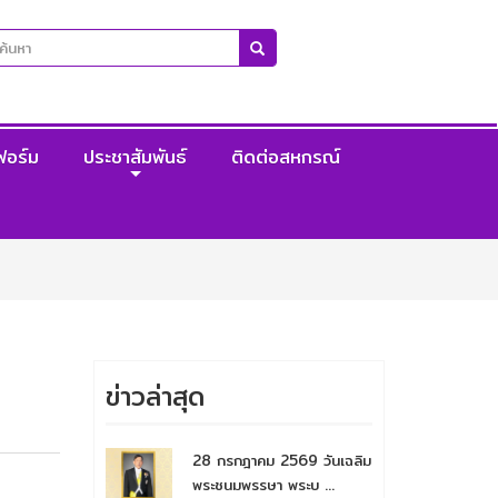
ฟอร์ม
ประชาสัมพันธ์
ติดต่อสหกรณ์
ข่าวล่าสุด
28 กรกฎาคม 2569 วันเฉลิม
พระชนมพรรษา พระบ ...