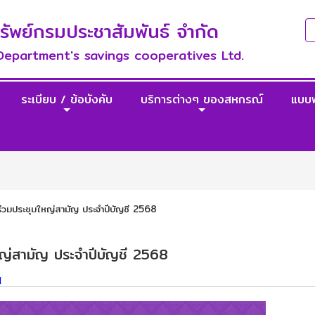
พย์กรมประชาสัมพันธ์ จำกัด
 Department's savings cooperatives Ltd.
ระเบียบ / ข้อบังคับ
บริการต่างๆ ของสหกรณ์
แบบ
่วมประชุมใหญ่สามัญ ประจำปีบัญชี 2568
ญ่สามัญ ประจำปีบัญชี 2568
]