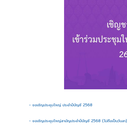
- ขอเชิญประชุมใหญ่ ประจำปีบัญชี 2568
- ขอเชิญประชุมใหญ่สามัญประจำปีบัญชี 2568 (ไม่ถือเป็นวันลา)